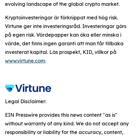
evolving landscape of the global crypto market.
Kryptoinvesteringar är förknippat med hög risk.
Virtune ger inte investeringsråd. Investeringar görs
på egen risk. Värdepapper kan öka eller minska i
värde, det finns ingen garanti att man får tillbaka
investerat kapital. Läs prospekt, KID, villkor på
www.virtune.com
.
Legal Disclaimer:
EIN Presswire provides this news content "as is"
without warranty of any kind. We do not accept any
responsibility or liability for the accuracy, content,