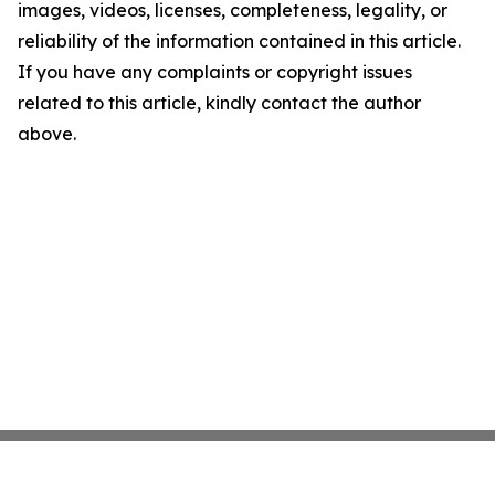
images, videos, licenses, completeness, legality, or
reliability of the information contained in this article.
If you have any complaints or copyright issues
related to this article, kindly contact the author
above.