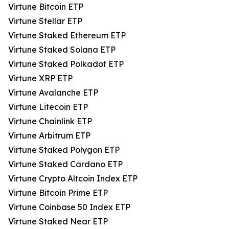
Virtune Bitcoin ETP
Virtune Stellar ETP
Virtune Staked Ethereum ETP
Virtune Staked Solana ETP
Virtune Staked Polkadot ETP
Virtune XRP ETP
Virtune Avalanche ETP
Virtune Litecoin ETP
Virtune Chainlink ETP
Virtune Arbitrum ETP
Virtune Staked Polygon ETP
Virtune Staked Cardano ETP
Virtune Crypto Altcoin Index ETP
Virtune Bitcoin Prime ETP
Virtune Coinbase 50 Index ETP
Virtune Staked Near ETP