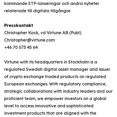
kommande ETP-lanseringar och andra nyheter
relaterade till digitala tillgångar.
Presskontakt
Christopher Kock, vd Virtune AB (Publ)
Christopher@virtune.com
+46 70 073 45 64
Virtune with its headquarters in Stockholm is a
regulated Swedish digital asset manager and issuer
of crypto exchange traded products on regulated
European exchanges. With regulatory compliance,
strategic collaborations with industry leaders and our
proficient team, we empower investors on a global
level to access innovative and sophisticated
investment products that are aligned with the