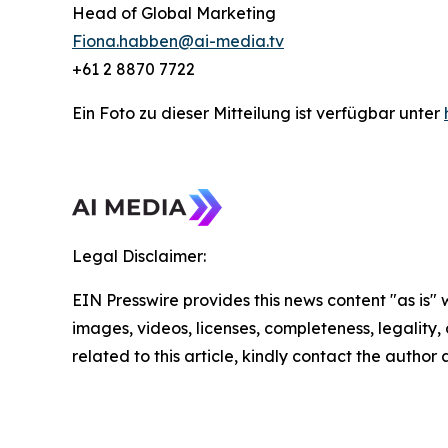
Head of Global Marketing
Fiona.habben@ai-media.tv
+61 2 8870 7722
Ein Foto zu dieser Mitteilung ist verfügbar unter
Legal Disclaimer:
EIN Presswire provides this news content "as is" 
images, videos, licenses, completeness, legality, o
related to this article, kindly contact the author