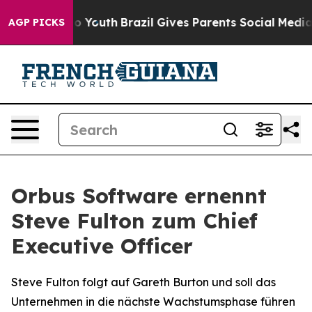
e Harms to Youth
Brazil Gives Parents Social Media Con
AGP PICKS
Orbus Software ernennt
Steve Fulton zum Chief
Executive Officer
Steve Fulton folgt auf Gareth Burton und soll das
Unternehmen in die nächste Wachstumsphase führen