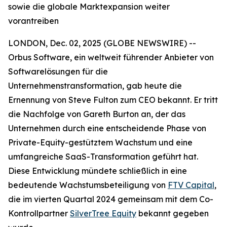
sowie die globale Marktexpansion weiter
vorantreiben
LONDON, Dec. 02, 2025 (GLOBE NEWSWIRE) --
Orbus Software, ein weltweit führender Anbieter von
Softwarelösungen für die
Unternehmenstransformation, gab heute die
Ernennung von Steve Fulton zum CEO bekannt. Er tritt
die Nachfolge von Gareth Burton an, der das
Unternehmen durch eine entscheidende Phase von
Private-Equity-gestütztem Wachstum und eine
umfangreiche SaaS-Transformation geführt hat.
Diese Entwicklung mündete schließlich in eine
bedeutende Wachstumsbeteiligung von
FTV Capital
,
die im vierten Quartal 2024 gemeinsam mit dem Co-
Kontrollpartner
SilverTree Equity
bekannt gegeben