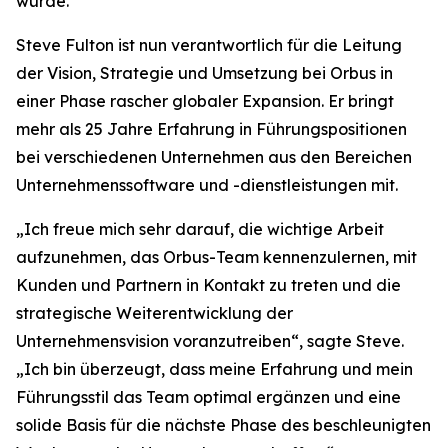
wurde.
Steve Fulton ist nun verantwortlich für die Leitung
der Vision, Strategie und Umsetzung bei Orbus in
einer Phase rascher globaler Expansion. Er bringt
mehr als 25 Jahre Erfahrung in Führungspositionen
bei verschiedenen Unternehmen aus den Bereichen
Unternehmenssoftware und -dienstleistungen mit.
„Ich freue mich sehr darauf, die wichtige Arbeit
aufzunehmen, das Orbus-Team kennenzulernen, mit
Kunden und Partnern in Kontakt zu treten und die
strategische Weiterentwicklung der
Unternehmensvision voranzutreiben“, sagte Steve.
„Ich bin überzeugt, dass meine Erfahrung und mein
Führungsstil das Team optimal ergänzen und eine
solide Basis für die nächste Phase des beschleunigten