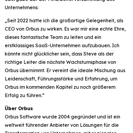
Unternehmens:
„Seit 2022 hatte ich die großartige Gelegenheit, als
CEO von Orbus zu wirken. Es war mir eine echte Ehre,
dieses fantastische Team zu leiten und ein
erstklassiges SaaS-Unternehmen aufzubauen. Ich
könnte nicht glücklicher sein, dass Steve als der
richtige Leiter die nächste Wachstumsphase von
Orbus übernimmt. Er vereint die ideale Mischung aus
Leidenschaft, Führungsstärke und Erfahrung, um
Orbus im kommenden Kapitel zu noch größerem
Erfolg zu führen.“
Über Orbus
Orbus Software wurde 2004 gegründet und ist ein
weltweit führender Anbieter von Lösungen für die