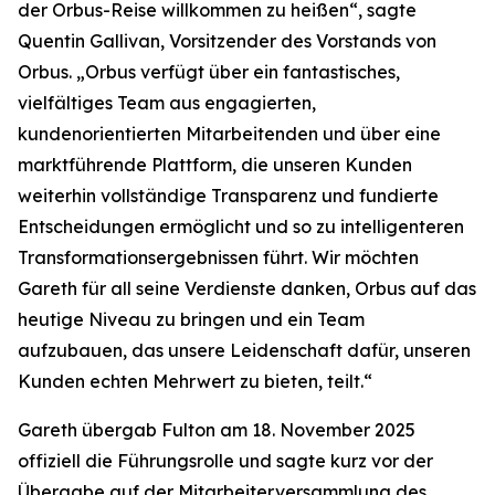
der Orbus-Reise willkommen zu heißen“, sagte
Quentin Gallivan, Vorsitzender des Vorstands von
Orbus. „Orbus verfügt über ein fantastisches,
vielfältiges Team aus engagierten,
kundenorientierten Mitarbeitenden und über eine
marktführende Plattform, die unseren Kunden
weiterhin vollständige Transparenz und fundierte
Entscheidungen ermöglicht und so zu intelligenteren
Transformationsergebnissen führt. Wir möchten
Gareth für all seine Verdienste danken, Orbus auf das
heutige Niveau zu bringen und ein Team
aufzubauen, das unsere Leidenschaft dafür, unseren
Kunden echten Mehrwert zu bieten, teilt.“
Gareth übergab Fulton am 18. November 2025
offiziell die Führungsrolle und sagte kurz vor der
Übergabe auf der Mitarbeiterversammlung des