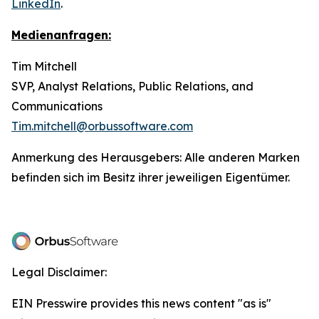
LinkedIn
.
Medienanfragen:
Tim Mitchell
SVP, Analyst Relations, Public Relations, and
Communications
Tim.mitchell@orbussoftware.com
Anmerkung des Herausgebers: Alle anderen Marken
befinden sich im Besitz ihrer jeweiligen Eigentümer.
Legal Disclaimer:
EIN Presswire provides this news content "as is"