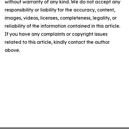
without warranty of any kind. We do not accept any
responsibility or liability for the accuracy, content,
images, videos, licenses, completeness, legality, or
reliability of the information contained in this article.
If you have any complaints or copyright issues
related to this article, kindly contact the author
above.