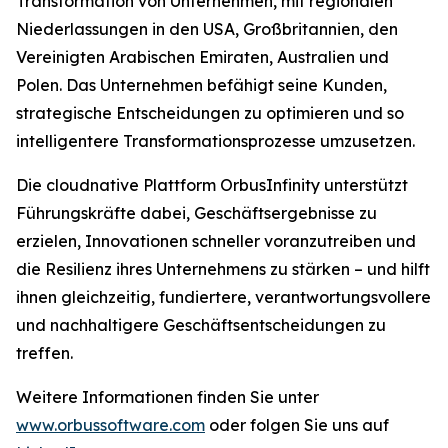
Transformation von Unternehmen, mit regionalen
Niederlassungen in den USA, Großbritannien, den
Vereinigten Arabischen Emiraten, Australien und
Polen. Das Unternehmen befähigt seine Kunden,
strategische Entscheidungen zu optimieren und so
intelligentere Transformationsprozesse umzusetzen.
Die cloudnative Plattform OrbusInfinity unterstützt
Führungskräfte dabei, Geschäftsergebnisse zu
erzielen, Innovationen schneller voranzutreiben und
die Resilienz ihres Unternehmens zu stärken – und hilft
ihnen gleichzeitig, fundiertere, verantwortungsvollere
und nachhaltigere Geschäftsentscheidungen zu
treffen.
Weitere Informationen finden Sie unter
www.orbussoftware.com
oder folgen Sie uns auf