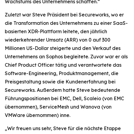
Wachstums des Unternehmens schaffen.“
Zuletzt war Steve Präsident bei Secureworks, wo er
die Transformation des Unternehmens zu einer SaaS-
basierten XDR-Plattform leitete, den jährlich
wiederkehrender Umsatz (ARR) von 0 auf 300
Millionen US-Dollar steigerte und den Verkauf des
Unternehmens an Sophos begleitete. Zuvor war er als
Chief Product Officer tätig und verantwortete das
Software-Engineering, Produktmanagement, die
Preisgestaltung sowie die Kundenerfahrung bei
Secureworks. Außerdem hatte Steve bedeutende
Führungspositionen bei EMC, Dell, Scaleio (von EMC
übernommen), ServiceMesh und Wanova (von
VMWare übernommen) inne.
„Wir freuen uns sehr, Steve für die nächste Etappe