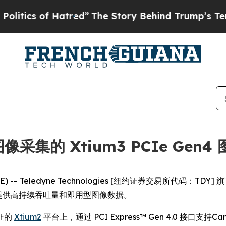
cs of Hatred”
The Story Behind Trump’s Terrible
像采集的 Xtium3 PCIe Gen
IRE) -- Teledyne Technologies [纽约证券交易所代码：T
应用提供高持续吞吐量和即用型图像数据。
验证的
Xtium2
平台上，通过 PCI Express™ Gen 4.0 接口支持