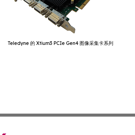
Teledyne 的 Xtium3 PCIe Gen4 图像采集卡系列