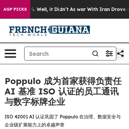
und 40%. Well, it Didn’t
As war With Iran Drove oil 
AGP PICKS
Poppulo 成为首家获得负责任
AI 基准 ISO 认证的员工通讯
与数字标牌企业
ISO 42001 AI 认证巩固了 Poppulo 在治理、数据安全与
企业级扩展能力上的卓越声誉