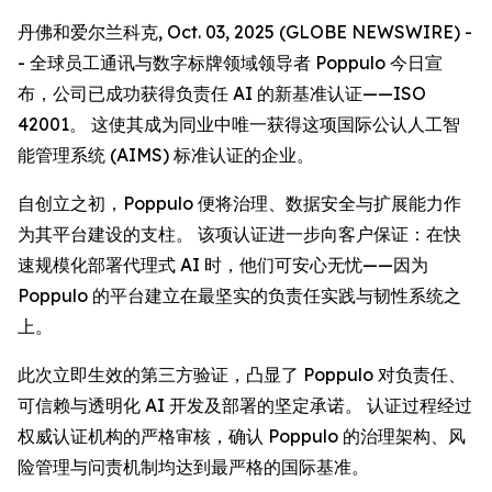
丹佛和爱尔兰科克, Oct. 03, 2025 (GLOBE NEWSWIRE) -
- 全球员工通讯与数字标牌领域领导者 Poppulo 今日宣
布，公司已成功获得负责任 AI 的新基准认证——ISO
42001。 这使其成为同业中唯一获得这项国际公认人工智
能管理系统 (AIMS) 标准认证的企业。
自创立之初，Poppulo 便将治理、数据安全与扩展能力作
为其平台建设的支柱。 该项认证进一步向客户保证：在快
速规模化部署代理式 AI 时，他们可安心无忧——因为
Poppulo 的平台建立在最坚实的负责任实践与韧性系统之
上。
此次立即生效的第三方验证，凸显了 Poppulo 对负责任、
可信赖与透明化 AI 开发及部署的坚定承诺。 认证过程经过
权威认证机构的严格审核，确认 Poppulo 的治理架构、风
险管理与问责机制均达到最严格的国际基准。