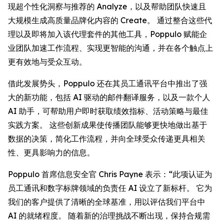
现超个性化洞察与推荐的
Analyze
，以及帮助团队快速且
大规模生成高质量品牌化内容的
Create
。 通过整合这些代
理以及即将加入该代理套件的其他工具，Poppulo 赋能企
业团队加速工作流程、实现更智能的沟通，并在各个触点上
更有效地与受众互动。
借此发展势头，Poppulo 还在其员工通讯平台中推出了强
大的新功能，包括 AI 驱动的邮件翻译服务，以及一款个人
AI 助手，可帮助用户即时获取绩效指标、活动策略与最佳
实践方案。 这些创新成果使传播团队能够更快地做出基于
数据的决策，简化工作流程，并向全球受众传递更具相关
性、更具影响力的信息。
Poppulo 首席信息安全官 Chris Payne 表示：“此项认证为
员工通讯和数字标牌领域的负责任 AI 设立了新标杆。 它为
我们的客户提供了清晰的全球基准，用以评估我们平台中
AI 的就绪程度。 随着新的治理挑战不断出现，保持合规需