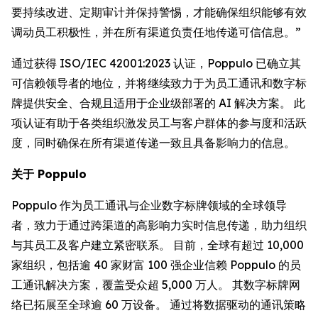
要持续改进、定期审计并保持警惕，才能确保组织能够有效
调动员工积极性，并在所有渠道负责任地传递可信信息。”
通过获得 ISO/IEC 42001:2023 认证，Poppulo 已确立其
可信赖领导者的地位，并将继续致力于为员工通讯和数字标
牌提供安全、合规且适用于企业级部署的 AI 解决方案。 此
项认证有助于各类组织激发员工与客户群体的参与度和活跃
度，同时确保在所有渠道传递一致且具备影响力的信息。
关于 Poppulo
Poppulo 作为员工通讯与企业数字标牌领域的全球领导
者，致力于通过跨渠道的高影响力实时信息传递，助力组织
与其员工及客户建立紧密联系。 目前，全球有超过 10,000
家组织，包括逾 40 家财富 100 强企业信赖 Poppulo 的员
工通讯解决方案，覆盖受众超 5,000 万人。 其数字标牌网
络已拓展至全球逾 60 万设备。 通过将数据驱动的通讯策略